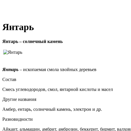
Янтарь
Янтарь – солнечный камень
Янтарь
– ископаемая смола хвойных деревьев
Состав
Смесь углеводородов, смол, янтарной кислоты и масел
Другие названия
Амбер, ентарь, солнечный камень, электрон и др.
Разновидности
Айкаит, альмашин, амбрит, амброзин, беккерит, бирмит, валхов